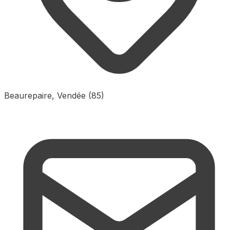
Beaurepaire, Vendée (85)