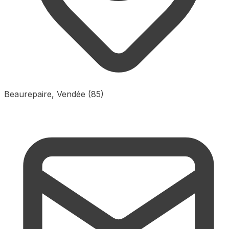
Beaurepaire, Vendée (85)