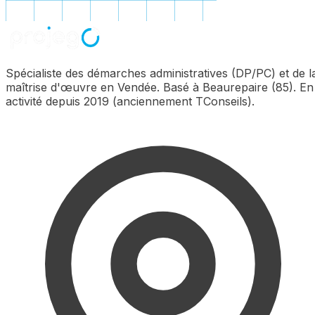
Spécialiste des démarches administratives (DP/PC) et de l
maîtrise d'œuvre en Vendée. Basé à Beaurepaire (85). En
activité depuis 2019 (anciennement TConseils).