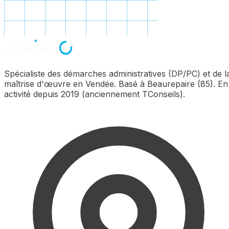
Spécialiste des démarches administratives (DP/PC) et de l
maîtrise d'œuvre en Vendée. Basé à Beaurepaire (85). En
activité depuis 2019 (anciennement TConseils).