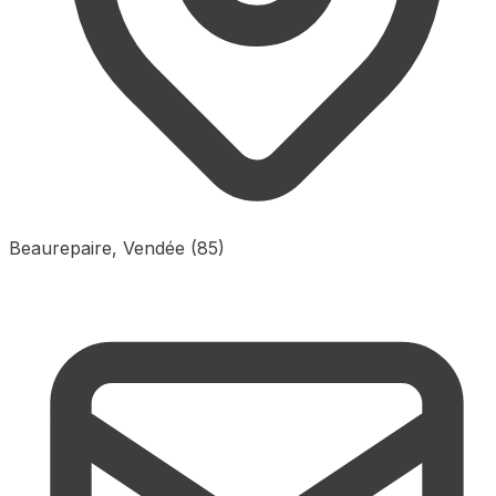
Beaurepaire, Vendée (85)