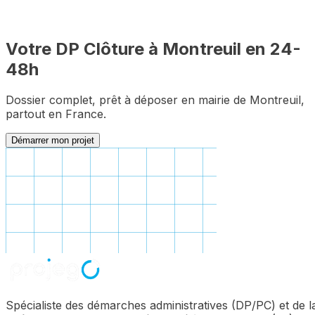
Votre DP
Clôture
à
Montreuil
en 24-
48h
Dossier complet, prêt à déposer en mairie de
Montreuil
,
partout en France.
Démarrer mon projet
Spécialiste des démarches administratives (DP/PC) et de l