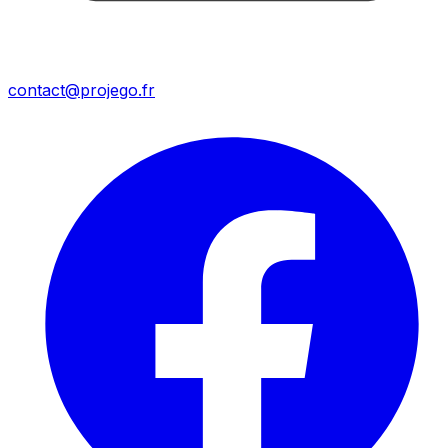
contact@projego.fr