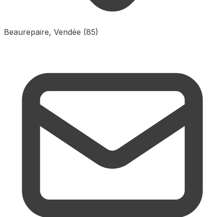
Beaurepaire, Vendée (85)