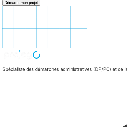
Démarrer mon projet
Spécialiste des démarches administratives (DP/PC) et de 