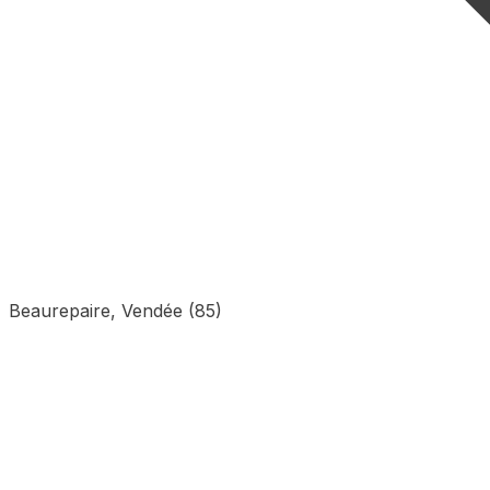
Beaurepaire, Vendée (85)