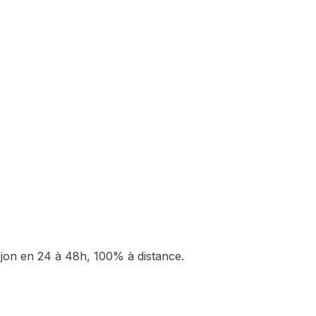
ijon
en 24 à 48h, 100% à distance.