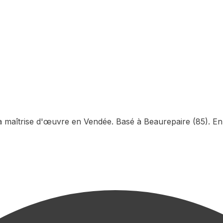
la maîtrise d'œuvre en Vendée. Basé à Beaurepaire (85). En