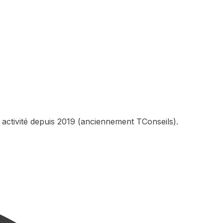
 activité depuis 2019 (anciennement TConseils).