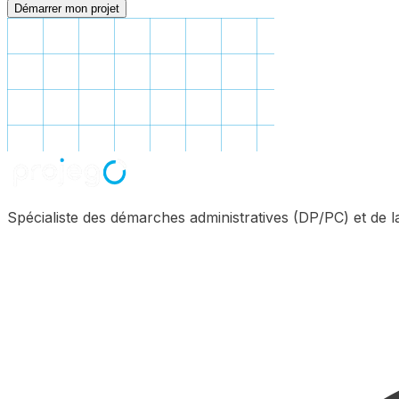
Démarrer mon projet
Spécialiste des démarches administratives (DP/PC) et de 