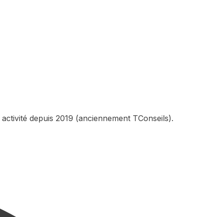
 activité depuis 2019 (anciennement TConseils).