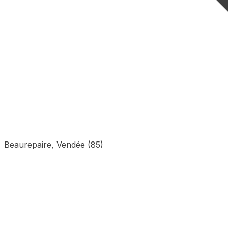
Beaurepaire, Vendée (85)