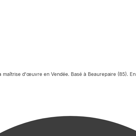
la maîtrise d'œuvre en Vendée. Basé à Beaurepaire (85). En