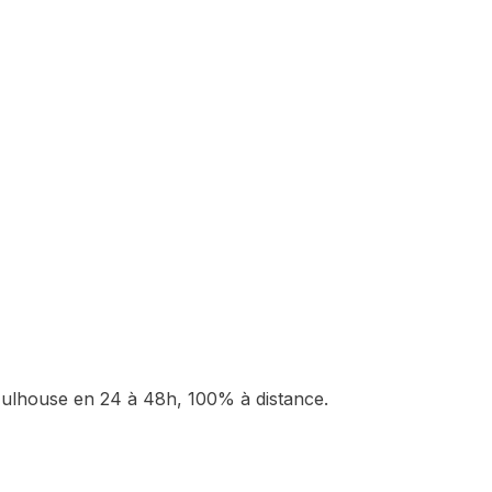
ulhouse
en 24 à 48h, 100% à distance.