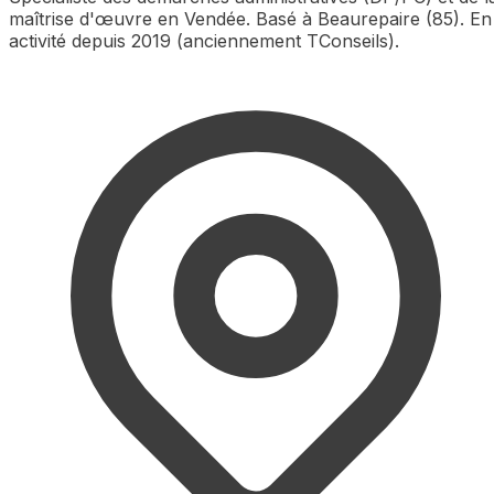
maîtrise d'œuvre en Vendée. Basé à Beaurepaire (85). En
activité depuis 2019 (anciennement TConseils).