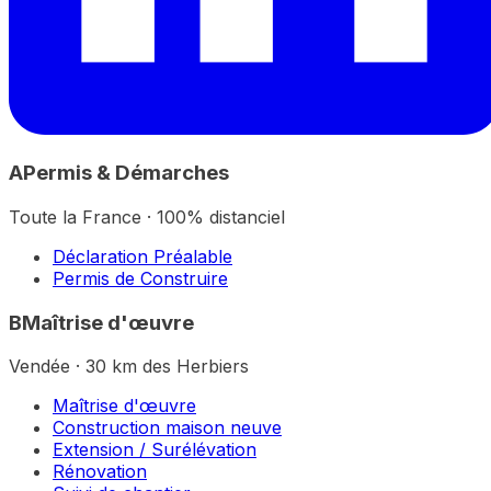
A
Permis & Démarches
Toute la France · 100% distanciel
Déclaration Préalable
Permis de Construire
B
Maîtrise d'œuvre
Vendée · 30 km des Herbiers
Maîtrise d'œuvre
Construction maison neuve
Extension / Surélévation
Rénovation