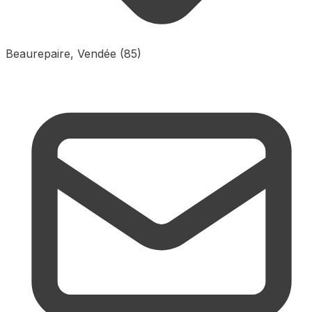
Beaurepaire, Vendée (85)