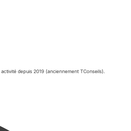
 activité depuis 2019 (anciennement TConseils).