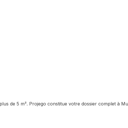
 plus de 5 m²
. Projego constitue votre dossier complet à
Mu