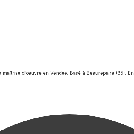
la maîtrise d'œuvre en Vendée. Basé à Beaurepaire (85). En