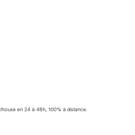
lhouse
en 24 à 48h, 100% à distance.