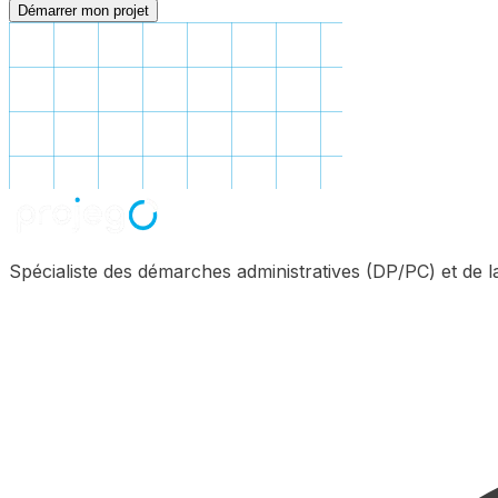
Démarrer mon projet
Spécialiste des démarches administratives (DP/PC) et de 