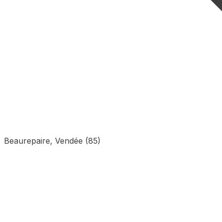
Beaurepaire, Vendée (85)