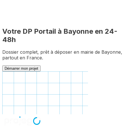
Votre DP
Portail
à
Bayonne
en 24-
48h
Dossier complet, prêt à déposer en mairie de
Bayonne
,
partout en France.
Démarrer mon projet