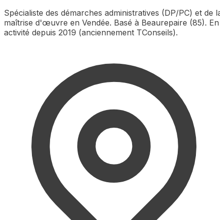
Spécialiste des démarches administratives (DP/PC) et de l
maîtrise d'œuvre en Vendée. Basé à Beaurepaire (85). En
activité depuis 2019 (anciennement TConseils).