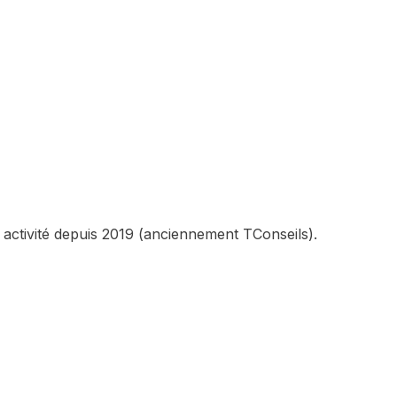
 activité depuis 2019 (anciennement TConseils).