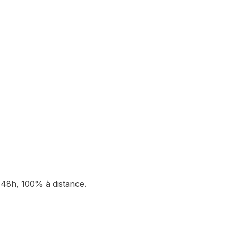
48h, 100% à distance.