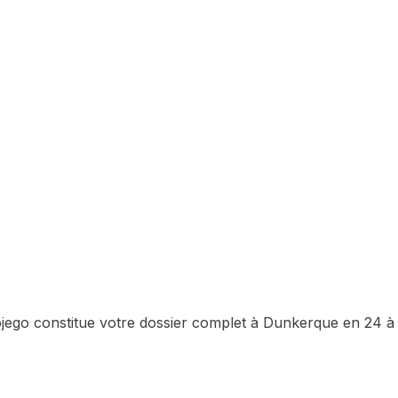
ojego constitue votre dossier complet à
Dunkerque
en 24 à 