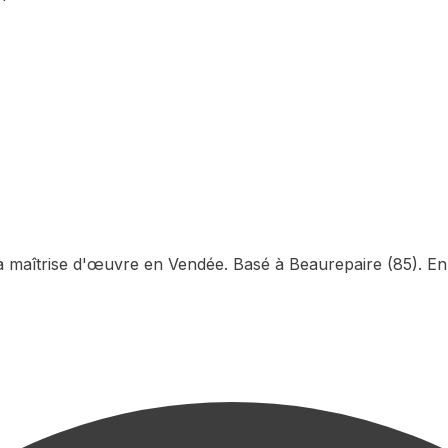
la maîtrise d'œuvre en Vendée. Basé à Beaurepaire (85). En