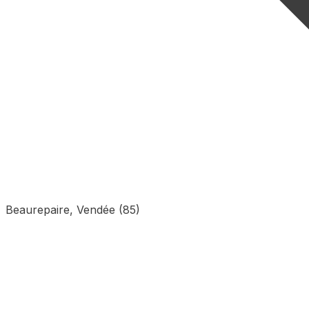
Beaurepaire, Vendée (85)