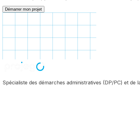
Démarrer mon projet
Spécialiste des démarches administratives (DP/PC) et de 