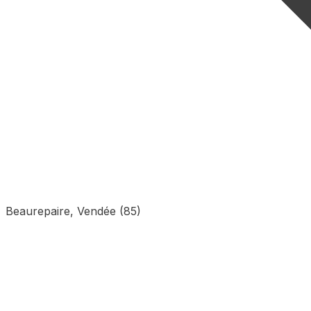
Beaurepaire, Vendée (85)