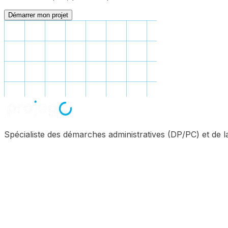
Démarrer mon projet
Spécialiste des démarches administratives (DP/PC) et de 