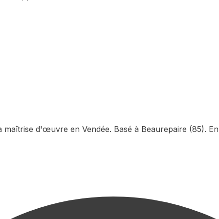
la maîtrise d'œuvre en Vendée. Basé à Beaurepaire (85). En