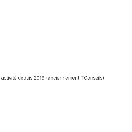
 activité depuis 2019 (anciennement TConseils).