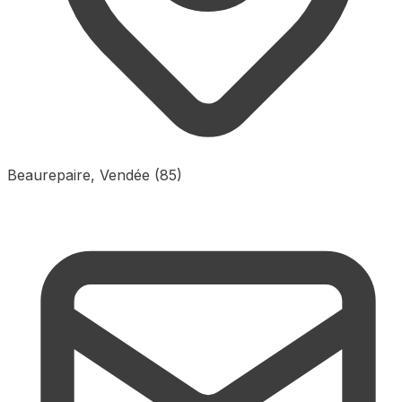
Beaurepaire, Vendée (85)