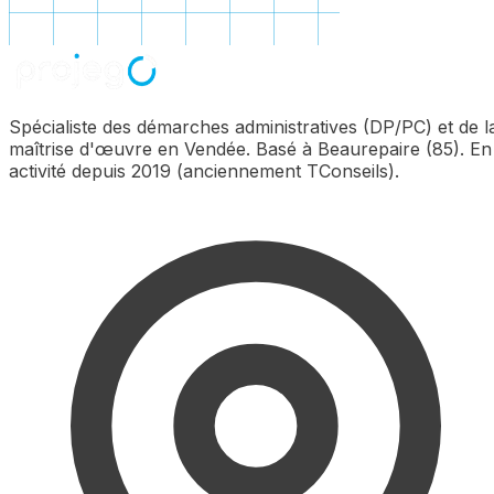
Spécialiste des démarches administratives (DP/PC) et de l
maîtrise d'œuvre en Vendée. Basé à Beaurepaire (85). En
activité depuis 2019 (anciennement TConseils).