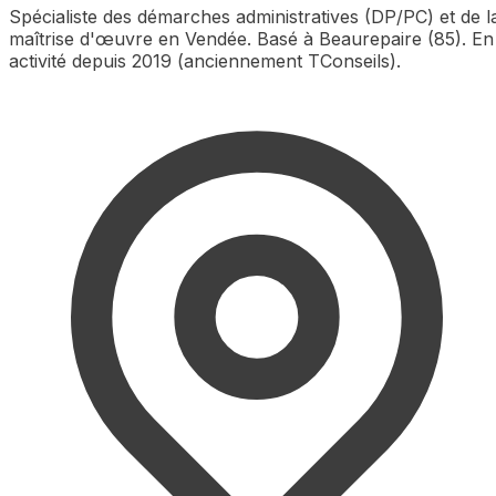
Spécialiste des démarches administratives (DP/PC) et de l
maîtrise d'œuvre en Vendée. Basé à Beaurepaire (85). En
activité depuis 2019 (anciennement TConseils).