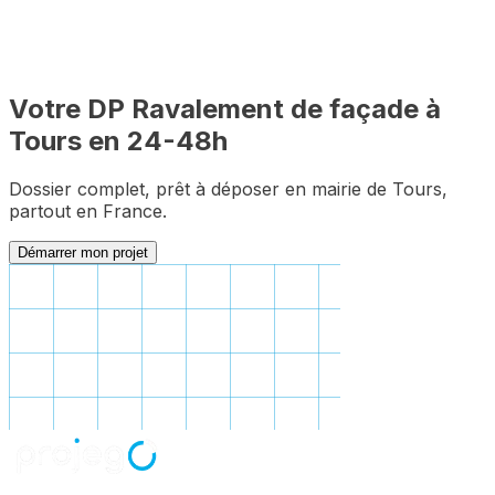
Votre DP
Ravalement de façade
à
Tours
en 24-48h
Dossier complet, prêt à déposer en mairie de
Tours
,
partout en France.
Démarrer mon projet