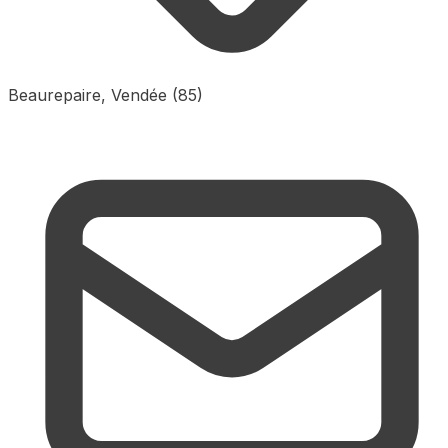
Beaurepaire, Vendée (85)