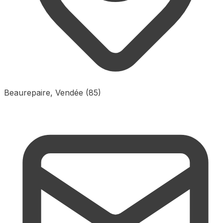
Beaurepaire, Vendée (85)