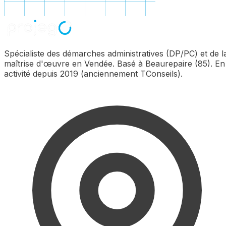
Spécialiste des démarches administratives (DP/PC) et de l
maîtrise d'œuvre en Vendée. Basé à Beaurepaire (85). En
activité depuis 2019 (anciennement TConseils).