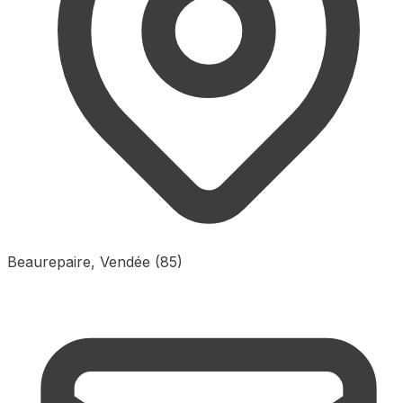
Beaurepaire, Vendée (85)