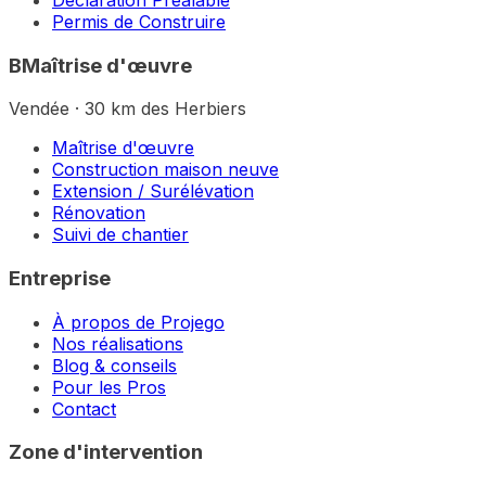
Permis de Construire
B
Maîtrise d'œuvre
Vendée · 30 km des Herbiers
Maîtrise d'œuvre
Construction maison neuve
Extension / Surélévation
Rénovation
Suivi de chantier
Entreprise
À propos de Projego
Nos réalisations
Blog & conseils
Pour les Pros
Contact
Zone d'intervention