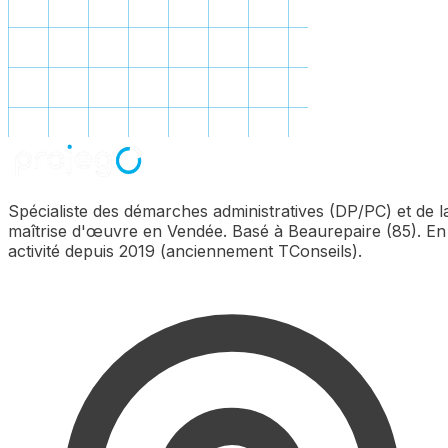
Spécialiste des démarches administratives (DP/PC) et de l
maîtrise d'œuvre en Vendée. Basé à Beaurepaire (85). En
activité depuis 2019 (anciennement TConseils).