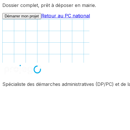
Dossier complet, prêt à déposer en mairie.
Retour au PC national
Démarrer mon projet
Spécialiste des démarches administratives (DP/PC) et de 