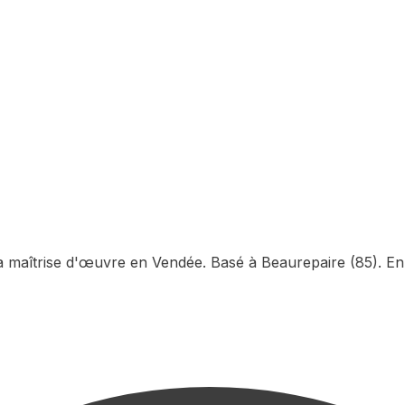
la maîtrise d'œuvre en Vendée. Basé à Beaurepaire (85). En