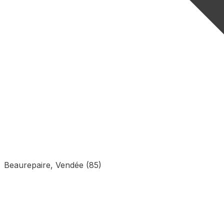
Beaurepaire, Vendée (85)