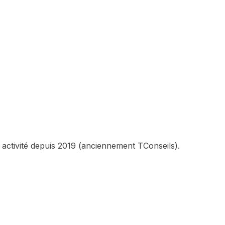
 activité depuis 2019 (anciennement TConseils).