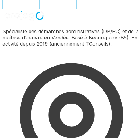
Spécialiste des démarches administratives (DP/PC) et de l
maîtrise d'œuvre en Vendée. Basé à Beaurepaire (85). En
activité depuis 2019 (anciennement TConseils).