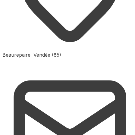
Beaurepaire, Vendée (85)