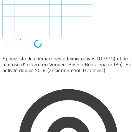
Spécialiste des démarches administratives (DP/PC) et de l
maîtrise d'œuvre en Vendée. Basé à Beaurepaire (85). En
activité depuis 2019 (anciennement TConseils).