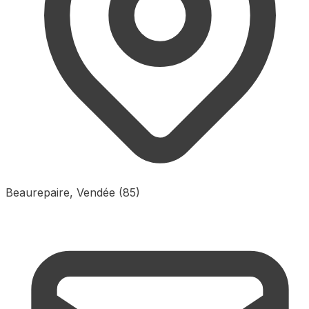
Beaurepaire, Vendée (85)