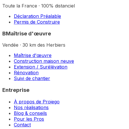
Toute la France · 100% distanciel
Déclaration Préalable
Permis de Construire
B
Maîtrise d'œuvre
Vendée · 30 km des Herbiers
Maîtrise d'œuvre
Construction maison neuve
Extension / Surélévation
Rénovation
Suivi de chantier
Entreprise
À propos de Projego
Nos réalisations
Blog & conseils
Pour les Pros
Contact