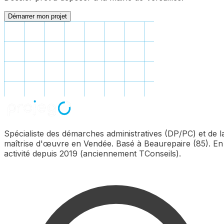
Démarrer mon projet
Spécialiste des démarches administratives (DP/PC) et de l
maîtrise d'œuvre en Vendée. Basé à Beaurepaire (85). En
activité depuis 2019 (anciennement TConseils).