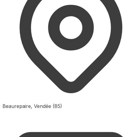
Beaurepaire, Vendée (85)