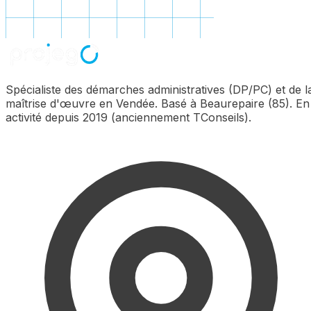
Spécialiste des démarches administratives (DP/PC) et de l
maîtrise d'œuvre en Vendée. Basé à Beaurepaire (85). En
activité depuis 2019 (anciennement TConseils).