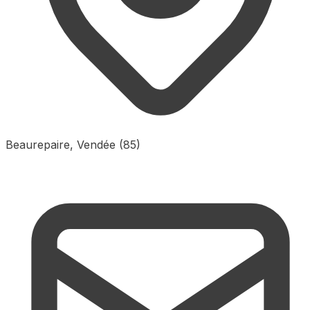
Beaurepaire, Vendée (85)