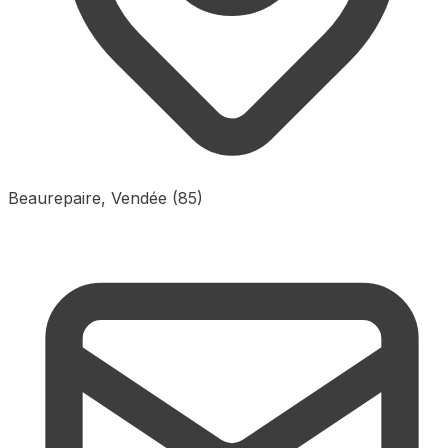
Beaurepaire, Vendée (85)