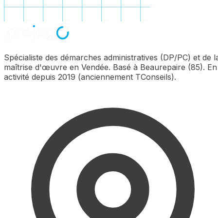
Spécialiste des démarches administratives (DP/PC) et de l
maîtrise d'œuvre en Vendée. Basé à Beaurepaire (85). En
activité depuis 2019 (anciennement TConseils).