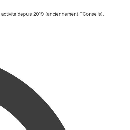
 activité depuis 2019 (anciennement TConseils).