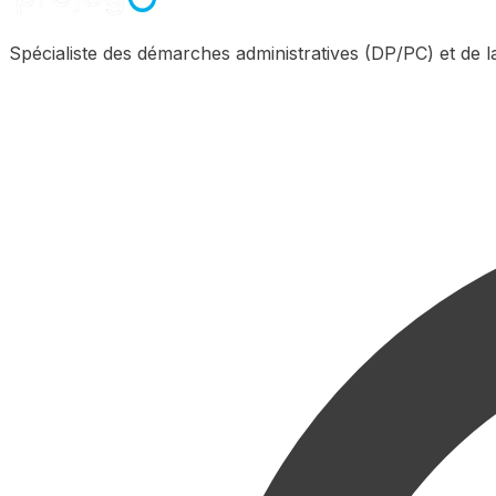
Spécialiste des démarches administratives (DP/PC) et de 