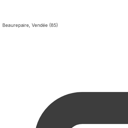
Beaurepaire, Vendée (85)