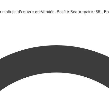
la maîtrise d'œuvre en Vendée. Basé à Beaurepaire (85). En