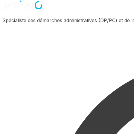
Spécialiste des démarches administratives (DP/PC) et de 