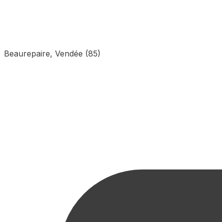
Beaurepaire, Vendée (85)