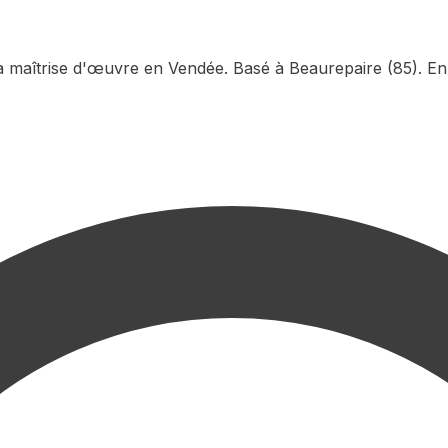
la maîtrise d'œuvre en Vendée. Basé à Beaurepaire (85). En