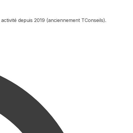
 activité depuis 2019 (anciennement TConseils).