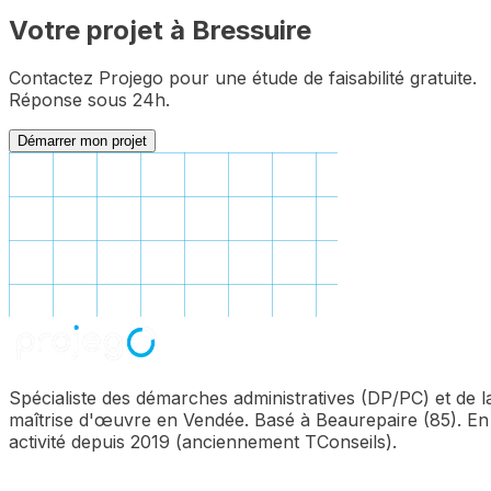
Votre projet à
Bressuire
Contactez Projego pour une étude de faisabilité gratuite.
Réponse sous 24h.
Démarrer mon projet
Spécialiste des démarches administratives (DP/PC) et de l
maîtrise d'œuvre en Vendée. Basé à Beaurepaire (85). En
activité depuis 2019 (anciennement TConseils).