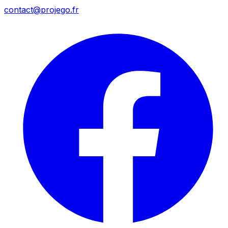
contact@projego.fr