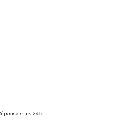
. Réponse sous 24h.