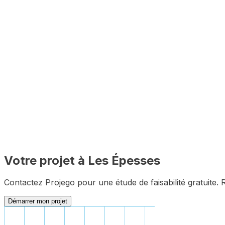
Votre projet à
Les Épesses
Contactez Projego pour une étude de faisabilité gratuite
Démarrer mon projet