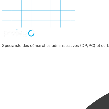
Spécialiste des démarches administratives (DP/PC) et de 