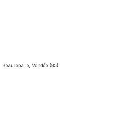
Beaurepaire, Vendée (85)