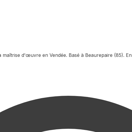
la maîtrise d'œuvre en Vendée. Basé à Beaurepaire (85). En