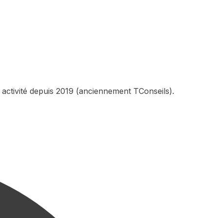
 activité depuis 2019 (anciennement TConseils).