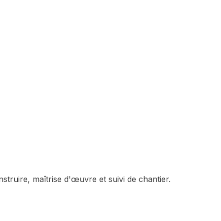
struire, maîtrise d'œuvre et suivi de chantier.