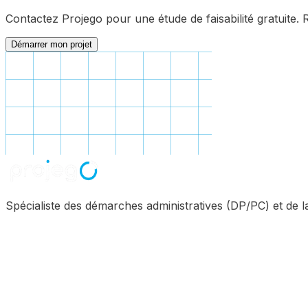
Contactez Projego pour une étude de faisabilité gratuite
Démarrer mon projet
Spécialiste des démarches administratives (DP/PC) et de 