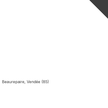
Beaurepaire, Vendée (85)