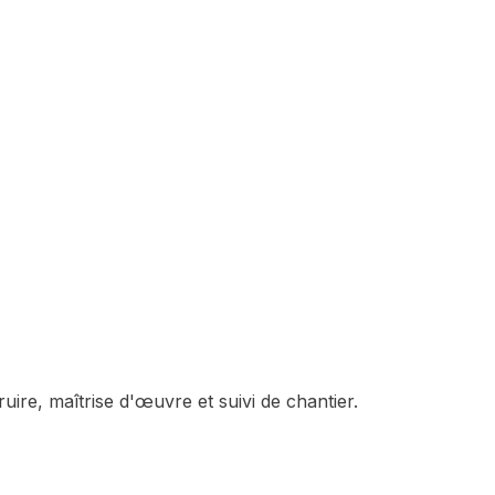
uire, maîtrise d'œuvre et suivi de chantier.