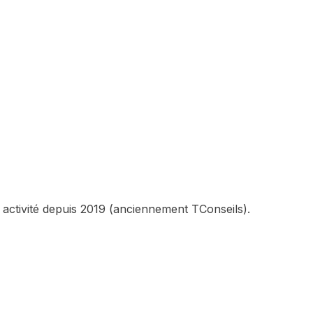
 activité depuis 2019 (anciennement TConseils).