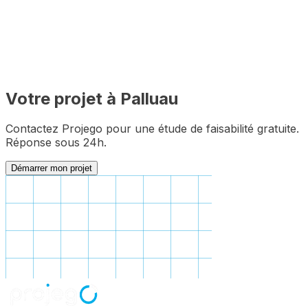
Votre projet à
Palluau
Contactez Projego pour une étude de faisabilité gratuite.
Réponse sous 24h.
Démarrer mon projet