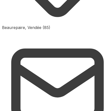
Beaurepaire, Vendée (85)