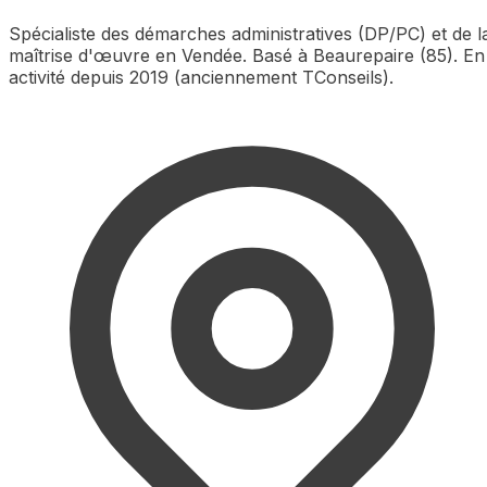
Spécialiste des démarches administratives (DP/PC) et de l
maîtrise d'œuvre en Vendée. Basé à Beaurepaire (85). En
activité depuis 2019 (anciennement TConseils).