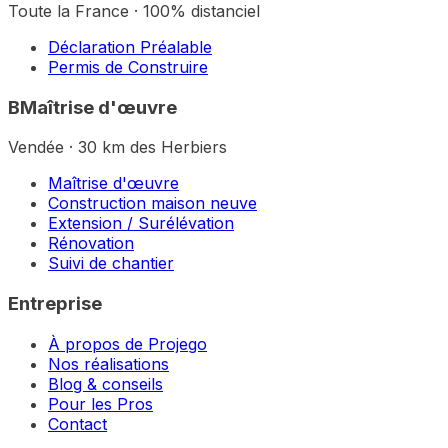
Toute la France · 100% distanciel
Déclaration Préalable
Permis de Construire
B
Maîtrise d'œuvre
Vendée · 30 km des Herbiers
Maîtrise d'œuvre
Construction maison neuve
Extension / Surélévation
Rénovation
Suivi de chantier
Entreprise
À propos de Projego
Nos réalisations
Blog & conseils
Pour les Pros
Contact