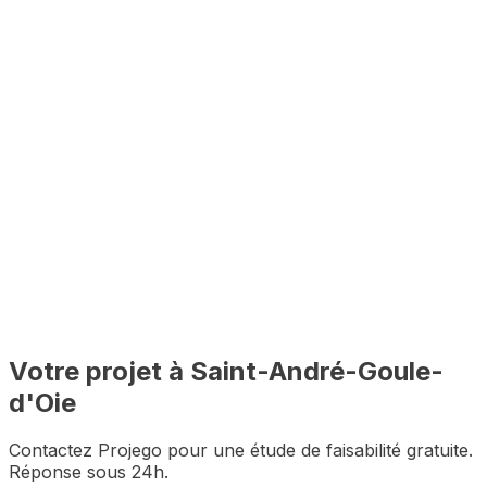
Votre projet à
Saint-André-Goule-
d'Oie
Contactez Projego pour une étude de faisabilité gratuite.
Réponse sous 24h.