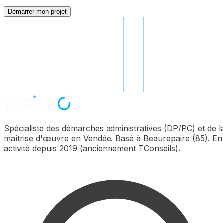
Démarrer mon projet
Spécialiste des démarches administratives (DP/PC) et de l
maîtrise d'œuvre en Vendée. Basé à Beaurepaire (85). En
activité depuis 2019 (anciennement TConseils).