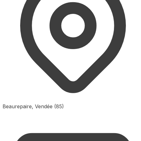
Beaurepaire, Vendée (85)