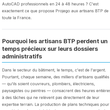
AutoCAD professionnels en 24 à 48 heures ? C'est
exactement ce que propose Projego aux artisans BTP de
toute la France.
Pourquoi les artisans BTP perdent un
temps précieux sur leurs dossiers
administratifs
Dans le secteur du bâtiment, le temps, c'est de l'argent.
Pourtant, chaque semaine, des milliers d'artisans qualifiés
— qu'ils soient couvreurs, plombiers, électriciens,
paysagistes ou peintres — consacrent des heures entière
à des tâches qui ne relèvent pas directement de leur
expertise terrain. La production de plans techniques pour