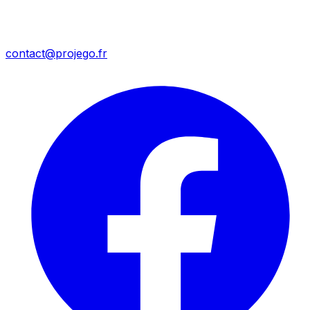
contact@projego.fr