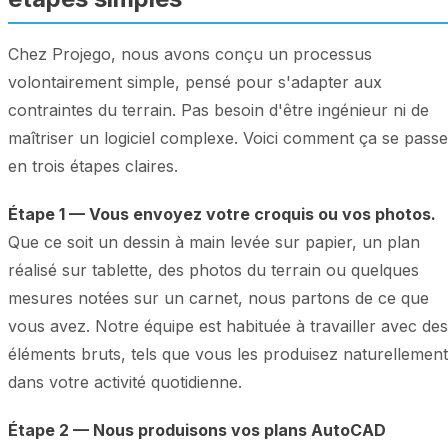
Chez Projego, nous avons conçu un processus
volontairement simple, pensé pour s'adapter aux
contraintes du terrain. Pas besoin d'être ingénieur ni de
maîtriser un logiciel complexe. Voici comment ça se passe
en trois étapes claires.
Étape 1 — Vous envoyez votre croquis ou vos photos.
Que ce soit un dessin à main levée sur papier, un plan
réalisé sur tablette, des photos du terrain ou quelques
mesures notées sur un carnet, nous partons de ce que
vous avez. Notre équipe est habituée à travailler avec des
éléments bruts, tels que vous les produisez naturellement
dans votre activité quotidienne.
Étape 2 — Nous produisons vos plans AutoCAD