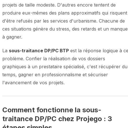
projets de taille modeste. D'autres encore tentent de
produire eux-mêmes des plans approximatifs qui risquent
d'être refusés par les services d'urbanisme. Chacune de
ces situations génère du stress, des retards et un manque
à gagner.
La
sous-traitance DP/PC BTP
est la réponse logique à c
problème. Confier la réalisation de vos dossiers
graphiques à un prestataire spécialisé, c'est récupérer du
temps, gagner en professionnalisme et sécuriser
l'avancement de vos projets.
Comment fonctionne la sous-
traitance DP/PC chez Projego : 3
étapes simples