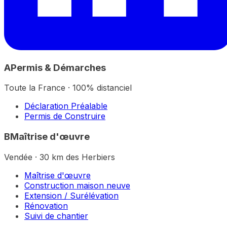
A
Permis & Démarches
Toute la France · 100% distanciel
Déclaration Préalable
Permis de Construire
B
Maîtrise d'œuvre
Vendée · 30 km des Herbiers
Maîtrise d'œuvre
Construction maison neuve
Extension / Surélévation
Rénovation
Suivi de chantier