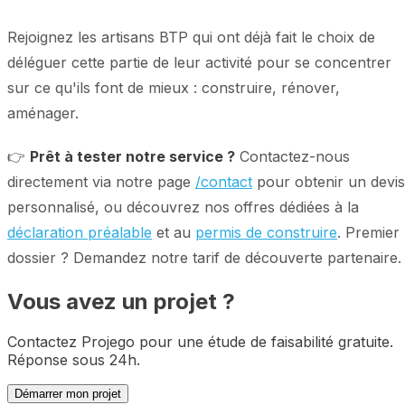
Rejoignez les artisans BTP qui ont déjà fait le choix de
déléguer cette partie de leur activité pour se concentrer
sur ce qu'ils font de mieux : construire, rénover,
aménager.
👉
Prêt à tester notre service ?
Contactez-nous
directement via notre page
/contact
pour obtenir un devis
personnalisé, ou découvrez nos offres dédiées à la
déclaration préalable
et au
permis de construire
. Premier
dossier ? Demandez notre tarif de découverte partenaire.
Vous avez un projet ?
Contactez Projego pour une étude de faisabilité gratuite.
Réponse sous 24h.
Démarrer mon projet