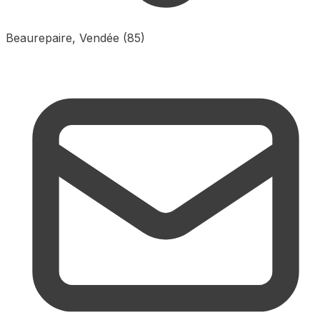
Beaurepaire, Vendée (85)