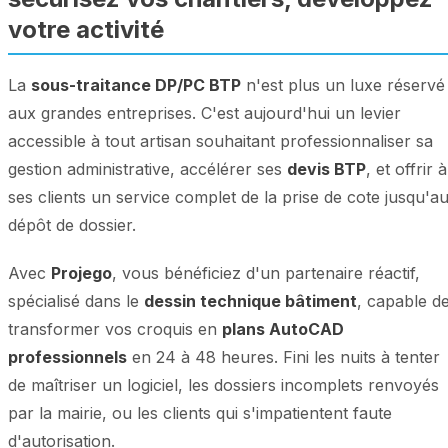
votre activité
La
sous-traitance DP/PC BTP
n'est plus un luxe réservé
aux grandes entreprises. C'est aujourd'hui un levier
accessible à tout artisan souhaitant professionnaliser sa
gestion administrative, accélérer ses
devis BTP
, et offrir à
ses clients un service complet de la prise de cote jusqu'a
dépôt de dossier.
Avec
Projego
, vous bénéficiez d'un partenaire réactif,
spécialisé dans le
dessin technique bâtiment
, capable d
transformer vos croquis en
plans AutoCAD
professionnels
en 24 à 48 heures. Fini les nuits à tenter
de maîtriser un logiciel, les dossiers incomplets renvoyés
par la mairie, ou les clients qui s'impatientent faute
d'autorisation.