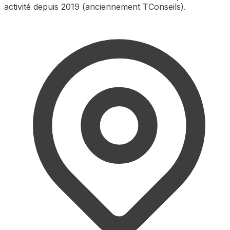
activité depuis 2019 (anciennement TConseils).