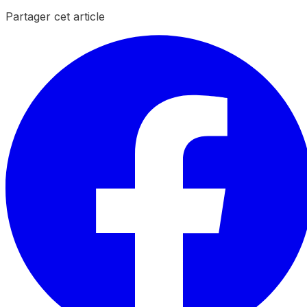
Partager cet article