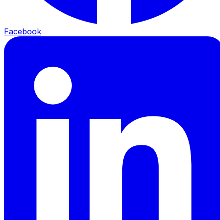
Facebook