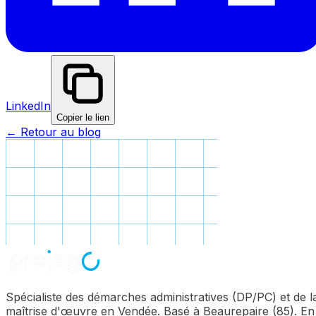
LinkedIn
Copier le lien
← Retour au blog
Spécialiste des démarches administratives (DP/PC) et de l
maîtrise d'œuvre en Vendée. Basé à Beaurepaire (85). En