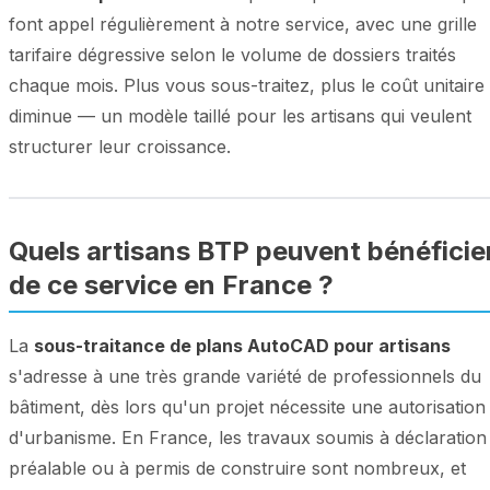
font appel régulièrement à notre service, avec une grille
tarifaire dégressive selon le volume de dossiers traités
chaque mois. Plus vous sous-traitez, plus le coût unitaire
diminue — un modèle taillé pour les artisans qui veulent
structurer leur croissance.
Quels artisans BTP peuvent bénéficie
de ce service en France ?
La
sous-traitance de plans AutoCAD pour artisans
s'adresse à une très grande variété de professionnels du
bâtiment, dès lors qu'un projet nécessite une autorisation
d'urbanisme. En France, les travaux soumis à déclaration
préalable ou à permis de construire sont nombreux, et