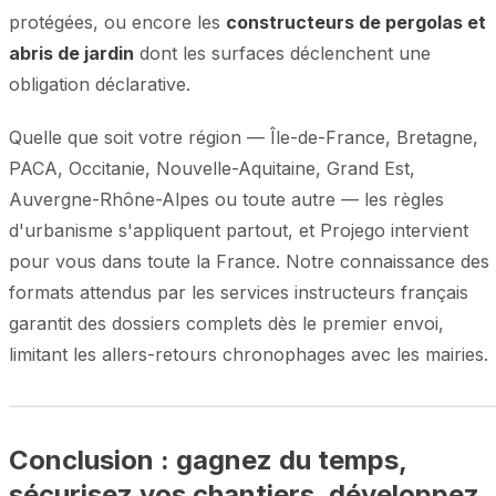
protégées, ou encore les
constructeurs de pergolas et
abris de jardin
dont les surfaces déclenchent une
obligation déclarative.
Quelle que soit votre région — Île-de-France, Bretagne,
PACA, Occitanie, Nouvelle-Aquitaine, Grand Est,
Auvergne-Rhône-Alpes ou toute autre — les règles
d'urbanisme s'appliquent partout, et Projego intervient
pour vous dans toute la France. Notre connaissance des
formats attendus par les services instructeurs français
garantit des dossiers complets dès le premier envoi,
limitant les allers-retours chronophages avec les mairies.
Conclusion : gagnez du temps,
sécurisez vos chantiers, développez