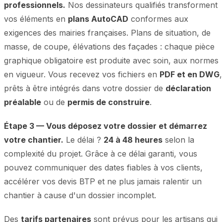
professionnels.
Nos dessinateurs qualifiés transforment
vos éléments en
plans AutoCAD
conformes aux
exigences des mairies françaises. Plans de situation, de
masse, de coupe, élévations des façades : chaque pièce
graphique obligatoire est produite avec soin, aux normes
en vigueur. Vous recevez vos fichiers en
PDF et en DWG
,
prêts à être intégrés dans votre dossier de
déclaration
préalable
ou de
permis de construire
.
Étape 3 — Vous déposez votre dossier et démarrez
votre chantier.
Le délai ?
24 à 48 heures
selon la
complexité du projet. Grâce à ce délai garanti, vous
pouvez communiquer des dates fiables à vos clients,
accélérer vos devis BTP et ne plus jamais ralentir un
chantier à cause d'un dossier incomplet.
Des
tarifs partenaires
sont prévus pour les artisans qui