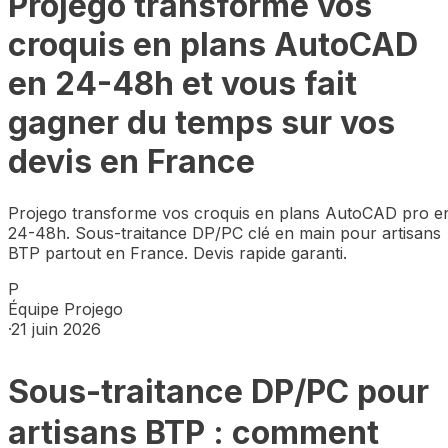
Projego transforme vos
croquis en plans AutoCAD
en 24-48h et vous fait
gagner du temps sur vos
devis en France
Projego transforme vos croquis en plans AutoCAD pro e
24-48h. Sous-traitance DP/PC clé en main pour artisans
BTP partout en France. Devis rapide garanti.
P
Équipe Projego
·
21 juin 2026
Sous-traitance DP/PC pour
artisans BTP : comment