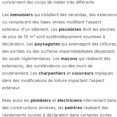
concernent des corps de métier très différents.
Les
menuisiers
qui installent des vérandas, des extension
ou remplacent des baies vitrées modifiant l'aspect
extérieur d'un bâtiment. Les
piscinistes
dont les piscines
de plus de 10 m² sont systématiquement soumises à
déclaration. Les
paysagistes
qui aménagent des clôtures
des portails ou des surfaces imperméabilisées dépassant
les seuils réglementaires. Les
maçons
qui réalisent des
extensions, des surélévations ou des murs de
soutènement. Les
charpentiers
et
couvreurs
impliqués
dans des modifications de toiture impactant l'aspect
extérieur.
Mais aussi les
plombiers
et
électriciens
intervenant dans
des constructions annexes, les
peintres
réalisant des
ravalements soumis à déclaration dans certaines zones