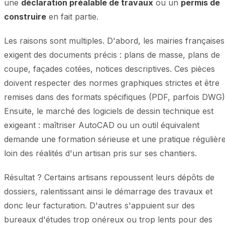
une
déclaration préalable de travaux
ou un
permis de
construire
en fait partie.
Les raisons sont multiples. D'abord, les mairies françaises
exigent des documents précis : plans de masse, plans de
coupe, façades cotées, notices descriptives. Ces pièces
doivent respecter des normes graphiques strictes et être
remises dans des formats spécifiques (PDF, parfois DWG)
Ensuite, le marché des logiciels de dessin technique est
exigeant : maîtriser AutoCAD ou un outil équivalent
demande une formation sérieuse et une pratique régulière
loin des réalités d'un artisan pris sur ses chantiers.
Résultat ? Certains artisans repoussent leurs dépôts de
dossiers, ralentissant ainsi le démarrage des travaux et
donc leur facturation. D'autres s'appuient sur des
bureaux d'études trop onéreux ou trop lents pour des