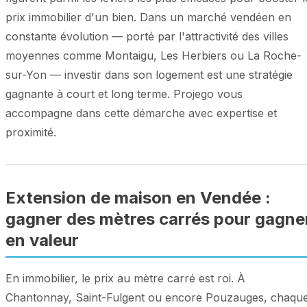
prix immobilier d'un bien. Dans un marché vendéen en
constante évolution — porté par l'attractivité des villes
moyennes comme Montaigu, Les Herbiers ou La Roche-
sur-Yon — investir dans son logement est une stratégie
gagnante à court et long terme. Projego vous
accompagne dans cette démarche avec expertise et
proximité.
Extension de maison en Vendée :
gagner des mètres carrés pour gagne
en valeur
En immobilier, le prix au mètre carré est roi. À
Chantonnay, Saint-Fulgent ou encore Pouzauges, chaqu