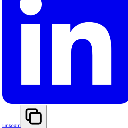
LinkedIn