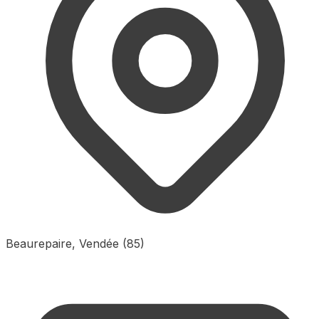
Beaurepaire, Vendée (85)