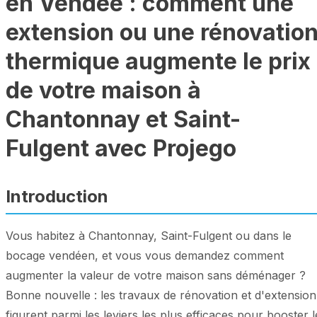
en Vendée : comment une
extension ou une rénovatio
thermique augmente le prix
de votre maison à
Chantonnay et Saint-
Fulgent avec Projego
Introduction
Vous habitez à Chantonnay, Saint-Fulgent ou dans le
bocage vendéen, et vous vous demandez comment
augmenter la valeur de votre maison sans déménager ?
Bonne nouvelle : les travaux de rénovation et d'extension
figurent parmi les leviers les plus efficaces pour booster l