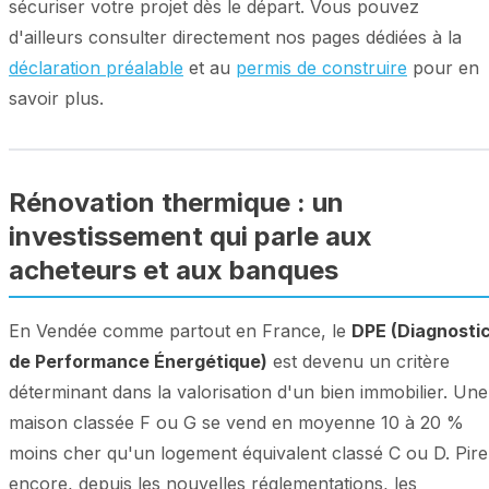
sécuriser votre projet dès le départ. Vous pouvez
d'ailleurs consulter directement nos pages dédiées à la
déclaration préalable
et au
permis de construire
pour en
savoir plus.
Rénovation thermique : un
investissement qui parle aux
acheteurs et aux banques
En Vendée comme partout en France, le
DPE (Diagnosti
de Performance Énergétique)
est devenu un critère
déterminant dans la valorisation d'un bien immobilier. Une
maison classée F ou G se vend en moyenne 10 à 20 %
moins cher qu'un logement équivalent classé C ou D. Pire
encore, depuis les nouvelles réglementations, les