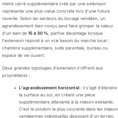
mètre carré supplémentaire créé par une extension
représente une plus-value concrète lors d'une future
revente. Selon les secteurs du bocage vendéen, un
agrandissement bien conçu peut faire grimper la valeur
d'un bien de
15 à 30 %
, parfois davantage lorsque
l'extension répond à un vrai besoin du marché local :
chambre supplémentaire, suite parentale, bureau ou
espace de vie ouvert.
Deux grandes typologies d'extension s'offrent aux
propriétaires :
L'agrandissement horizontal
: il s'agit d'étendre
la surface au sol, en créant une pièce
supplémentaire attenante à la maison existante.
C'est la solution la plus courante dans les maiso
vendéennes individuelles disposant d'un terrain.