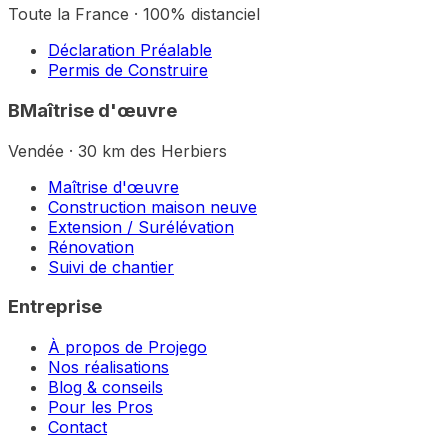
Toute la France · 100% distanciel
Déclaration Préalable
Permis de Construire
B
Maîtrise d'œuvre
Vendée · 30 km des Herbiers
Maîtrise d'œuvre
Construction maison neuve
Extension / Surélévation
Rénovation
Suivi de chantier
Entreprise
À propos de Projego
Nos réalisations
Blog & conseils
Pour les Pros
Contact