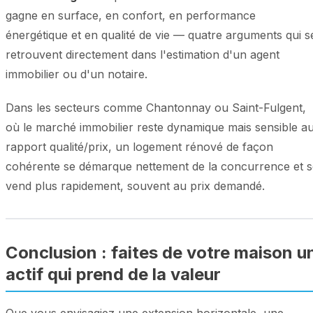
gagne en surface, en confort, en performance
énergétique et en qualité de vie — quatre arguments qui s
retrouvent directement dans l'estimation d'un agent
immobilier ou d'un notaire.
Dans les secteurs comme Chantonnay ou Saint-Fulgent,
où le marché immobilier reste dynamique mais sensible a
rapport qualité/prix, un logement rénové de façon
cohérente se démarque nettement de la concurrence et s
vend plus rapidement, souvent au prix demandé.
Conclusion : faites de votre maison u
actif qui prend de la valeur