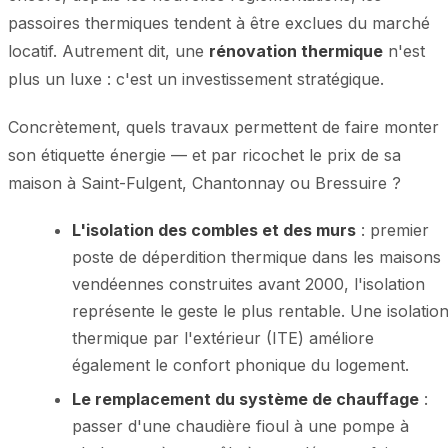
passoires thermiques tendent à être exclues du marché
locatif. Autrement dit, une
rénovation thermique
n'est
plus un luxe : c'est un investissement stratégique.
Concrètement, quels travaux permettent de faire monter
son étiquette énergie — et par ricochet le prix de sa
maison à Saint-Fulgent, Chantonnay ou Bressuire ?
L'isolation des combles et des murs
: premier
poste de déperdition thermique dans les maisons
vendéennes construites avant 2000, l'isolation
représente le geste le plus rentable. Une isolatio
thermique par l'extérieur (ITE) améliore
également le confort phonique du logement.
Le remplacement du système de chauffage
:
passer d'une chaudière fioul à une pompe à