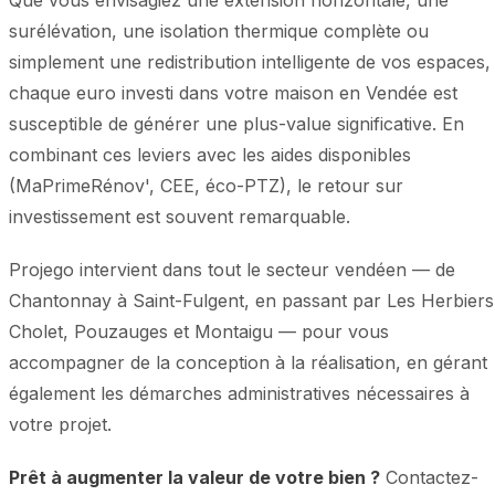
Que vous envisagiez une extension horizontale, une
surélévation, une isolation thermique complète ou
simplement une redistribution intelligente de vos espaces,
chaque euro investi dans votre maison en Vendée est
susceptible de générer une plus-value significative. En
combinant ces leviers avec les aides disponibles
(MaPrimeRénov', CEE, éco-PTZ), le retour sur
investissement est souvent remarquable.
Projego intervient dans tout le secteur vendéen — de
Chantonnay à Saint-Fulgent, en passant par Les Herbiers
Cholet, Pouzauges et Montaigu — pour vous
accompagner de la conception à la réalisation, en gérant
également les démarches administratives nécessaires à
votre projet.
Prêt à augmenter la valeur de votre bien ?
Contactez-