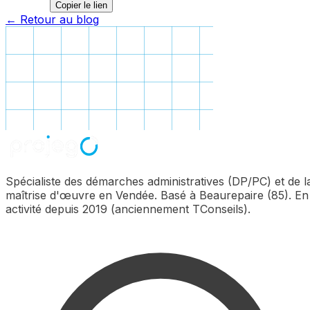
Copier le lien
← Retour au blog
Spécialiste des démarches administratives (DP/PC) et de l
maîtrise d'œuvre en Vendée. Basé à Beaurepaire (85). En
activité depuis 2019 (anciennement TConseils).