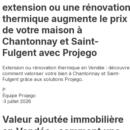
extension ou une rénovatio
thermique augmente le prix
de votre maison à
Chantonnay et Saint-
Fulgent avec Projego
Extension ou rénovation thermique en Vendée : découvre
comment valoriser votre bien à Chantonnay et Saint-
Fulgent grâce aux solutions Projego.
P
Équipe Projego
·
3 juillet 2026
Valeur ajoutée immobilière