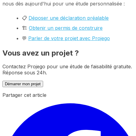
nous dès aujourd'hui pour une étude personnalisée :
📋
Déposer une déclaration préalable
🏗️
Obtenir un permis de construire
💬
Parler de votre projet avec Projego
Vous avez un projet ?
Contactez Projego pour une étude de faisabilité gratuite.
Réponse sous 24h.
Démarrer mon projet
Partager cet article