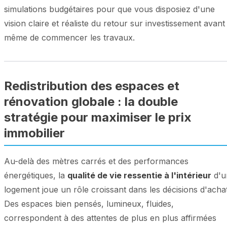
simulations budgétaires pour que vous disposiez d'une
vision claire et réaliste du retour sur investissement avant
même de commencer les travaux.
Redistribution des espaces et
rénovation globale : la double
stratégie pour maximiser le prix
immobilier
Au-delà des mètres carrés et des performances
énergétiques, la
qualité de vie ressentie à l'intérieur
d'u
logement joue un rôle croissant dans les décisions d'achat
Des espaces bien pensés, lumineux, fluides,
correspondent à des attentes de plus en plus affirmées