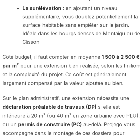
La surélévation
: en ajoutant un niveau
supplémentaire, vous doublez potentiellement la
surface habitable sans empiéter sur le jardin.
Idéale dans les bourgs denses de Montaigu ou de
Clisson.
Côté budget, il faut compter en moyenne
1 500 à 2 500 €
par m²
pour une extension bien réalisée, selon les finition
et la complexité du projet. Ce coût est généralement
largement compensé par la valeur ajoutée au bien.
Sur le plan administratif, une extension nécessite une
déclaration préalable de travaux (DP)
si elle est
inférieure à 20 m² (ou 40 m² en zone urbaine avec PLU),
ou un
permis de construire (PC)
au-delà. Projego vous
accompagne dans le montage de ces dossiers pour