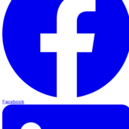
Facebook