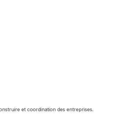
struire et coordination des entreprises.