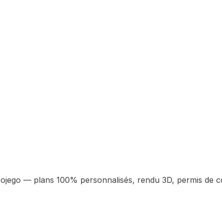
ojego — plans 100% personnalisés, rendu 3D, permis de con