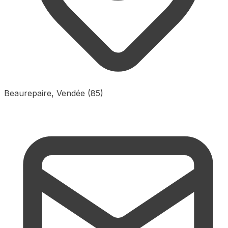
Beaurepaire, Vendée (85)