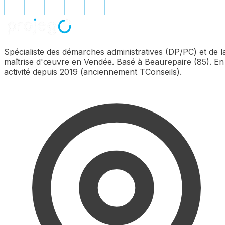
Spécialiste des démarches administratives (DP/PC) et de l
maîtrise d'œuvre en Vendée. Basé à Beaurepaire (85). En
activité depuis 2019 (anciennement TConseils).