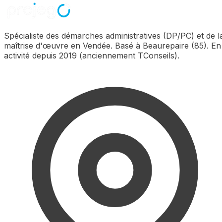
Spécialiste des démarches administratives (DP/PC) et de l
maîtrise d'œuvre en Vendée. Basé à Beaurepaire (85). En
activité depuis 2019 (anciennement TConseils).