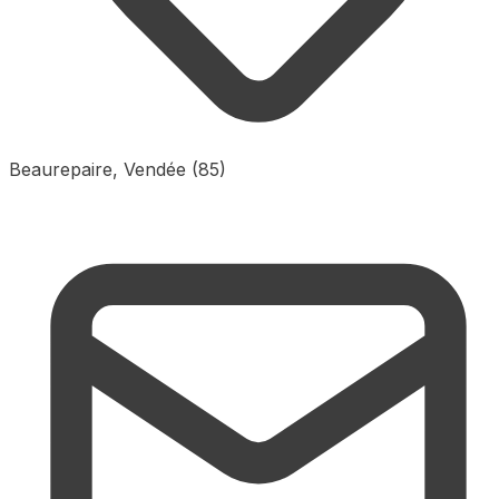
Beaurepaire, Vendée (85)