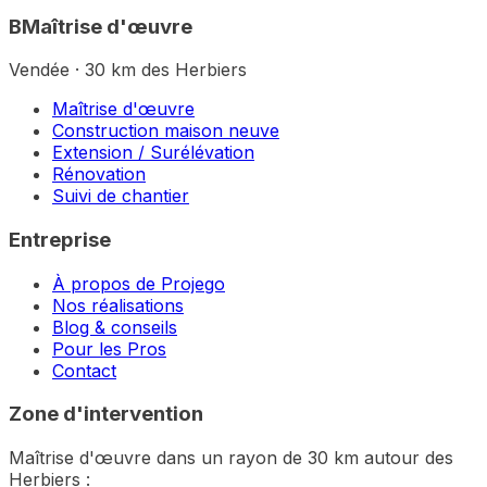
B
Maîtrise d'œuvre
Vendée · 30 km des Herbiers
Maîtrise d'œuvre
Construction maison neuve
Extension / Surélévation
Rénovation
Suivi de chantier
Entreprise
À propos de Projego
Nos réalisations
Blog & conseils
Pour les Pros
Contact
Zone d'intervention
Maîtrise d'œuvre dans un rayon de 30 km autour des
Herbiers :