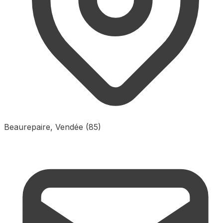
Beaurepaire, Vendée (85)