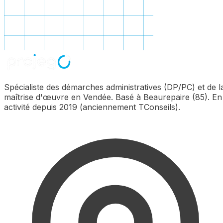
Spécialiste des démarches administratives (DP/PC) et de l
maîtrise d'œuvre en Vendée. Basé à Beaurepaire (85). En
activité depuis 2019 (anciennement TConseils).