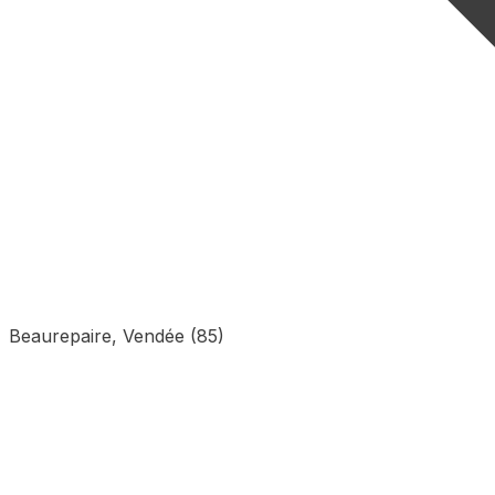
Beaurepaire, Vendée (85)