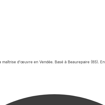
la maîtrise d'œuvre en Vendée. Basé à Beaurepaire (85). En