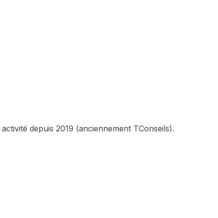
 activité depuis 2019 (anciennement TConseils).