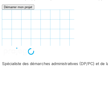
Démarrer mon projet
Spécialiste des démarches administratives (DP/PC) et de 