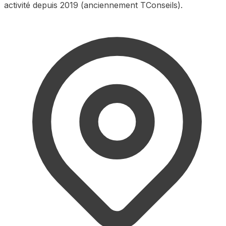
activité depuis 2019 (anciennement TConseils).