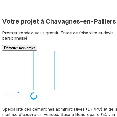
Votre projet à
Chavagnes-en-Paillers
Premier rendez-vous gratuit. Étude de faisabilité et devis
personnalisé.
Démarrer mon projet
Spécialiste des démarches administratives (DP/PC) et de l
maîtrise d'œuvre en Vendée. Basé à Beaurepaire (85). En