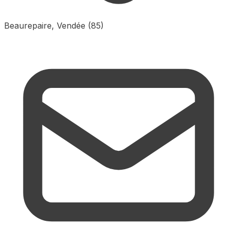
Beaurepaire, Vendée (85)