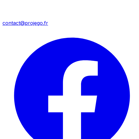
contact@projego.fr