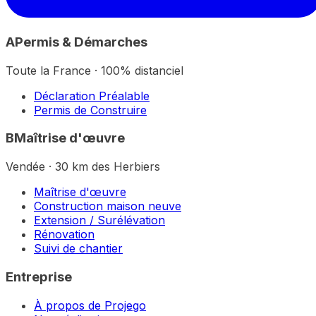
A
Permis & Démarches
Toute la France · 100% distanciel
Déclaration Préalable
Permis de Construire
B
Maîtrise d'œuvre
Vendée · 30 km des Herbiers
Maîtrise d'œuvre
Construction maison neuve
Extension / Surélévation
Rénovation
Suivi de chantier
Entreprise
À propos de Projego