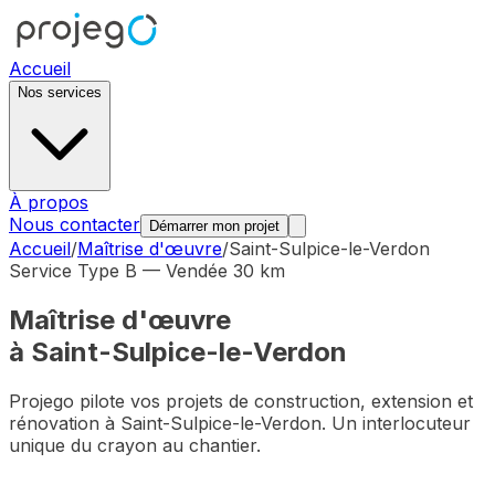
Accueil
Nos services
À propos
Nous contacter
Démarrer mon projet
Accueil
/
Maîtrise d'œuvre
/
Saint-Sulpice-le-Verdon
Service Type B — Vendée 30 km
Maîtrise d'œuvre
à
Saint-Sulpice-le-Verdon
Projego pilote vos projets de construction, extension et
rénovation à
Saint-Sulpice-le-Verdon
. Un interlocuteur
unique du crayon au chantier.