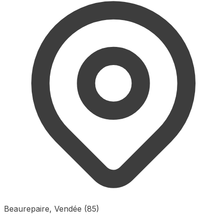
Beaurepaire, Vendée (85)