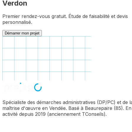
Verdon
Premier rendez-vous gratuit. Étude de faisabilité et devis
personnalisé.
Démarrer mon projet
Spécialiste des démarches administratives (DP/PC) et de l
maîtrise d'œuvre en Vendée. Basé à Beaurepaire (85). En
activité depuis 2019 (anciennement TConseils).