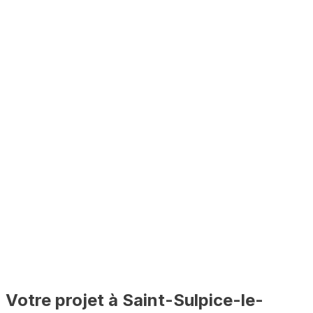
Votre projet à
Saint-Sulpice-le-