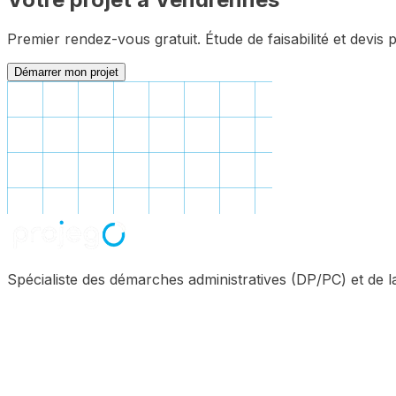
Premier rendez-vous gratuit. Étude de faisabilité et devis 
Démarrer mon projet
Spécialiste des démarches administratives (DP/PC) et de 