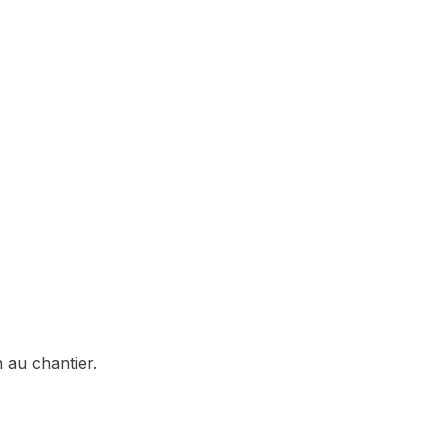
 au chantier.