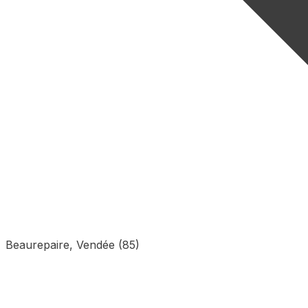
Beaurepaire, Vendée (85)