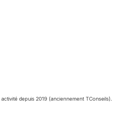
 activité depuis 2019 (anciennement TConseils).