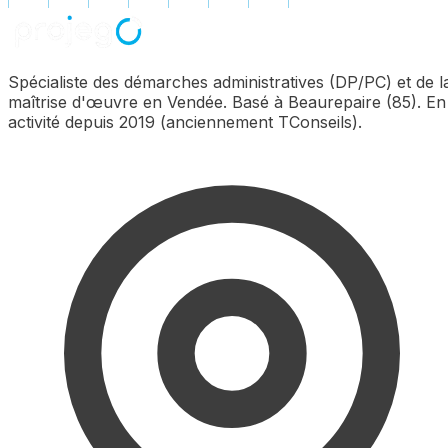
Spécialiste des démarches administratives (DP/PC) et de l
maîtrise d'œuvre en Vendée. Basé à Beaurepaire (85). En
activité depuis 2019 (anciennement TConseils).