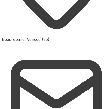
Beaurepaire, Vendée (85)