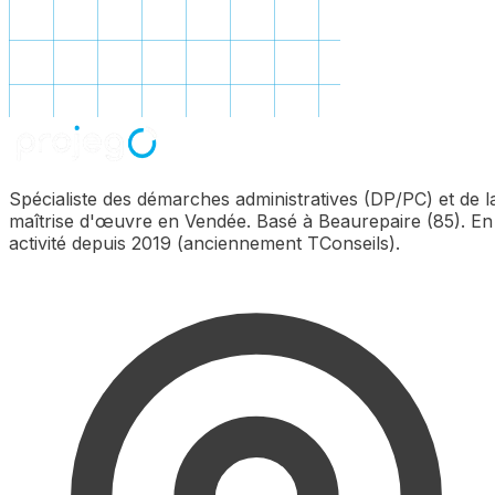
Spécialiste des démarches administratives (DP/PC) et de l
maîtrise d'œuvre en Vendée. Basé à Beaurepaire (85). En
activité depuis 2019 (anciennement TConseils).