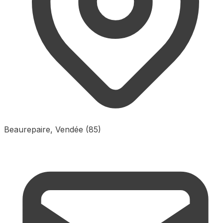
Beaurepaire, Vendée (85)