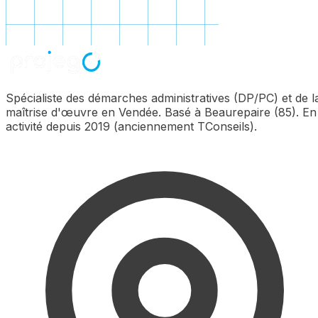
Spécialiste des démarches administratives (DP/PC) et de l
maîtrise d'œuvre en Vendée. Basé à Beaurepaire (85). En
activité depuis 2019 (anciennement TConseils).