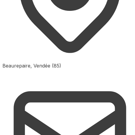
Beaurepaire, Vendée (85)