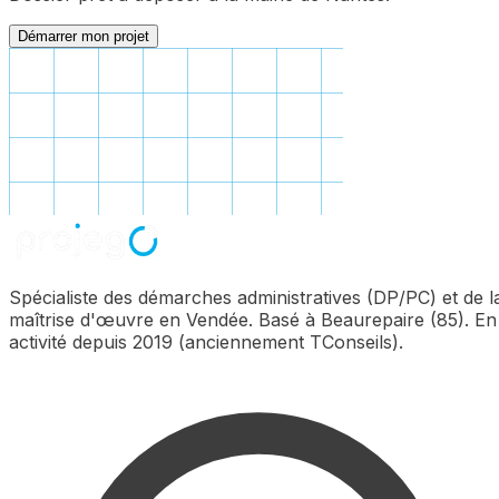
Démarrer mon projet
Spécialiste des démarches administratives (DP/PC) et de l
maîtrise d'œuvre en Vendée. Basé à Beaurepaire (85). En
activité depuis 2019 (anciennement TConseils).