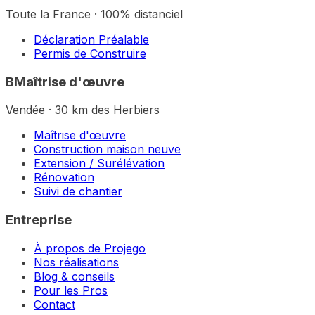
Toute la France · 100% distanciel
Déclaration Préalable
Permis de Construire
B
Maîtrise d'œuvre
Vendée · 30 km des Herbiers
Maîtrise d'œuvre
Construction maison neuve
Extension / Surélévation
Rénovation
Suivi de chantier
Entreprise
À propos de Projego
Nos réalisations
Blog & conseils
Pour les Pros
Contact