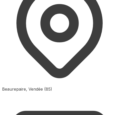
Beaurepaire, Vendée (85)