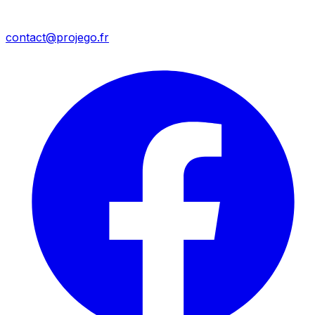
contact@projego.fr