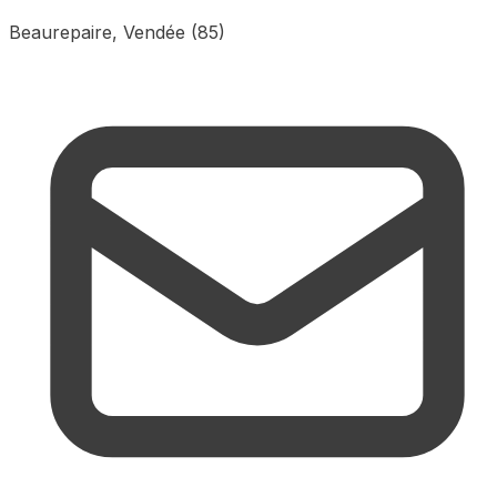
Beaurepaire, Vendée (85)