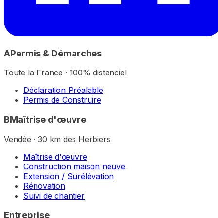
A
Permis & Démarches
Toute la France · 100% distanciel
Déclaration Préalable
Permis de Construire
B
Maîtrise d'œuvre
Vendée · 30 km des Herbiers
Maîtrise d'œuvre
Construction maison neuve
Extension / Surélévation
Rénovation
Suivi de chantier
Entreprise