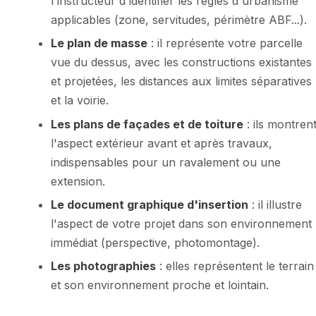
l'instructeur d'identifier les règles d'urbanisme
applicables (zone, servitudes, périmètre ABF...).
Le plan de masse
: il représente votre parcelle
vue du dessus, avec les constructions existantes
et projetées, les distances aux limites séparatives
et la voirie.
Les plans de façades et de toiture
: ils montren
l'aspect extérieur avant et après travaux,
indispensables pour un ravalement ou une
extension.
Le document graphique d'insertion
: il illustre
l'aspect de votre projet dans son environnement
immédiat (perspective, photomontage).
Les photographies
: elles représentent le terrain
et son environnement proche et lointain.