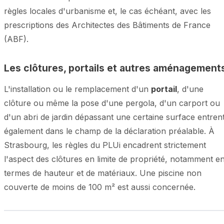
règles locales d'urbanisme et, le cas échéant, avec les
prescriptions des Architectes des Bâtiments de France
(ABF).
Les clôtures, portails et autres aménagement
L'installation ou le remplacement d'un
portail
, d'une
clôture ou même la pose d'une pergola, d'un carport ou
d'un abri de jardin dépassant une certaine surface entren
également dans le champ de la déclaration préalable. À
Strasbourg, les règles du PLUi encadrent strictement
l'aspect des clôtures en limite de propriété, notamment e
termes de hauteur et de matériaux. Une piscine non
couverte de moins de 100 m² est aussi concernée.