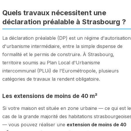
Quels travaux nécessitent une
déclaration préalable à Strasbourg ?
La déclaration préalable (DP) est un régime d'autorisation
d'urbanisme intermédiaire, entre la simple dispense de
formalité et le permis de construire. À Strasbourg,
territoire soumis au Plan Local d'Urbanisme
intercommunal (PLUi) de l'Eurométropole, plusieurs
catégories de travaux la rendent obligatoire.
Les extensions de moins de 40 m²
Si votre maison est située en zone urbaine — ce qui est le
cas de la grande majorité des habitations strasbourgeoise
— vous pouvez réaliser une
extension de moins de 40