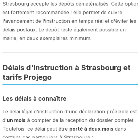
Strasbourg accepte les dépôts dématérialisés. Cette optio
est fortement recommandée : elle permet de suivre
l'avancement de l'instruction en temps réel et d'éviter les
délais postaux. Le dépôt reste également possible en
mairie, en deux exemplaires minimum.
Délais d'instruction à Strasbourg et
tarifs Projego
Les délais à connaître
Le délai légal d'instruction d'une déclaration préalable est
d'
un mois
à compter de la réception du dossier complet.
Toutefois, ce délai peut être
porté à deux mois
dans
certains cas particuliers à Strasbourg :