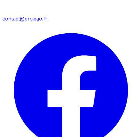
contact@projego.fr