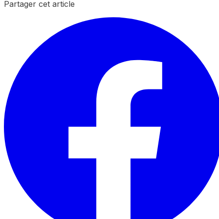
Partager cet article