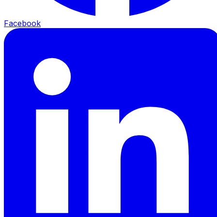
Facebook