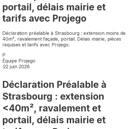
portail, délais mairie et
tarifs avec Projego
Déclaration préalable à Strasbourg : extension moins de
40m², ravalement façade, portail. Délais mairie, pièces
requises et tarifs avec Projego.
P
Équipe Projego
·
22 juin 2026
Déclaration Préalable à
Strasbourg : extension
<40m², ravalement et
portail, délais mairie et