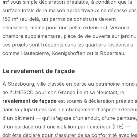
m²
sous simple déclaration préalable, à condition que la
surface totale de la maison après travaux ne dépasse pas
150 m² (au-delà, un permis de construire devient
nécessaire, même pour une petite extension). Véranda,
chambre supplémentaire, pièce de vie ouverte sur jardin
ces projets sont fréquents dans les quartiers résidentiels
comme Hautepierre, Koenigshoffen ou la Robertsau.
Le ravalement de façade
À Strasbourg, ville classée en partie au patrimoine mondi
de l'UNESCO pour son Grande Île et sa Neustadt, le
ravalement de façade
est soumis à déclaration préalabl
dans la plupart des cas. Le changement d'aspect extérieu
d'un bâtiment — qu'il s'agisse d'un enduit, d'une peinture
d'un bardage ou d'une isolation par l'extérieur (ITE) —
doit être déclaré pour s'assurer de sa conformité avec le