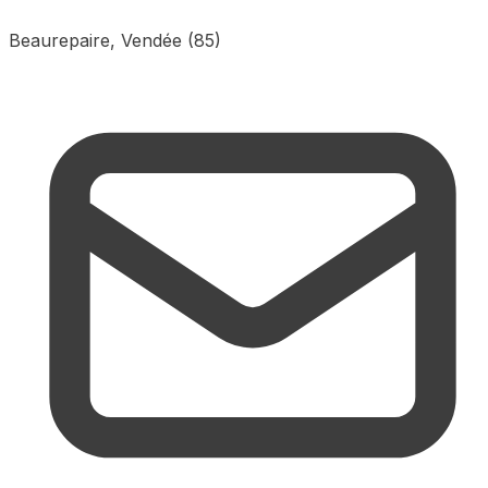
Beaurepaire, Vendée (85)