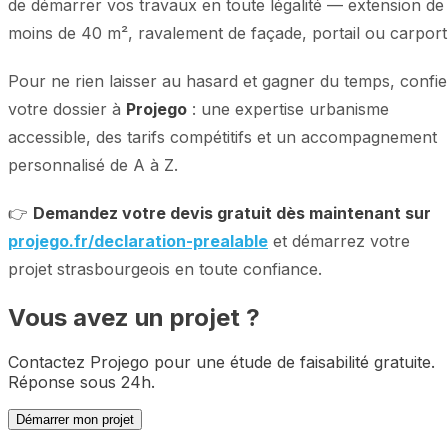
de démarrer vos travaux en toute légalité — extension de
moins de 40 m², ravalement de façade, portail ou carport
Pour ne rien laisser au hasard et gagner du temps, confi
votre dossier à
Projego
: une expertise urbanisme
accessible, des tarifs compétitifs et un accompagnement
personnalisé de A à Z.
👉
Demandez votre devis gratuit dès maintenant sur
projego.fr/declaration-prealable
et démarrez votre
projet strasbourgeois en toute confiance.
Vous avez un projet ?
Contactez Projego pour une étude de faisabilité gratuite.
Réponse sous 24h.
Démarrer mon projet