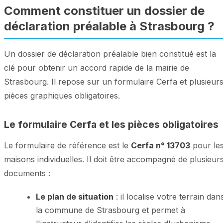
Comment constituer un dossier de
déclaration préalable à Strasbourg ?
Un dossier de déclaration préalable bien constitué est la
clé pour obtenir un accord rapide de la mairie de
Strasbourg. Il repose sur un formulaire Cerfa et plusieur
pièces graphiques obligatoires.
Le formulaire Cerfa et les pièces obligatoires
Le formulaire de référence est le
Cerfa n° 13703
pour le
maisons individuelles. Il doit être accompagné de plusieur
documents :
Le plan de situation
: il localise votre terrain dan
la commune de Strasbourg et permet à