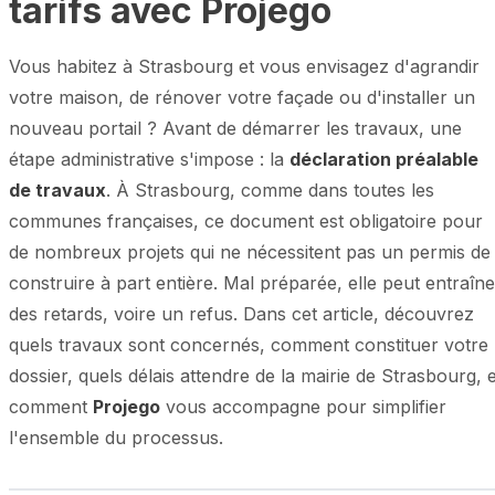
tarifs avec Projego
Vous habitez à Strasbourg et vous envisagez d'agrandir
votre maison, de rénover votre façade ou d'installer un
nouveau portail ? Avant de démarrer les travaux, une
étape administrative s'impose : la
déclaration préalable
de travaux
. À Strasbourg, comme dans toutes les
communes françaises, ce document est obligatoire pour
de nombreux projets qui ne nécessitent pas un permis de
construire à part entière. Mal préparée, elle peut entraîne
des retards, voire un refus. Dans cet article, découvrez
quels travaux sont concernés, comment constituer votre
dossier, quels délais attendre de la mairie de Strasbourg, e
comment
Projego
vous accompagne pour simplifier
l'ensemble du processus.