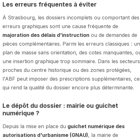
Les erreurs fréquentes à éviter
À Strasbourg, les dossiers incomplets ou comportant des
erreurs graphiques sont une cause fréquente de
majoration des délais d'instruction
ou de demandes de
pièces complémentaires. Parmi les erreurs classiques : un
plan de masse sans orientation, des cotes manquantes, o
une insertion graphique trop sommaire. Dans les secteurs
proches du centre historique ou des zones protégées,
l'ABF peut imposer des prescriptions supplémentaires, ce
qui rend la qualité du dossier encore plus déterminante.
Le dépôt du dossier : mairie ou guichet
numérique ?
Depuis la mise en place du
guichet numérique des
autorisations d'urbanisme (GNAU)
, la mairie de