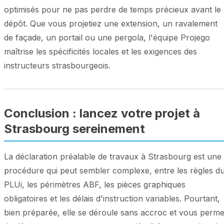
optimisés pour ne pas perdre de temps précieux avant le
dépôt. Que vous projetiez une extension, un ravalement
de façade, un portail ou une pergola, l'équipe Projego
maîtrise les spécificités locales et les exigences des
instructeurs strasbourgeois.
Conclusion : lancez votre projet à
Strasbourg sereinement
La déclaration préalable de travaux à Strasbourg est une
procédure qui peut sembler complexe, entre les règles d
PLUi, les périmètres ABF, les pièces graphiques
obligatoires et les délais d'instruction variables. Pourtant,
bien préparée, elle se déroule sans accroc et vous perme