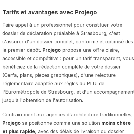
Tarifs et avantages avec Projego
Faire appel à un professionnel pour constituer votre
dossier de déclaration préalable à Strasbourg, c'est
s'assurer d'un dossier complet, conforme et optimisé dès
le premier dépôt.
Projego
propose une offre claire,
accessible et compétitive : pour un tarif transparent, vous
bénéficiez de la rédaction complète de votre dossier
(Cerfa, plans, pièces graphiques), d'une relecture
réglementaire adaptée aux règles du PLUi de
l'Eurométropole de Strasbourg, et d'un accompagnemen
jusqu'à l'obtention de l'autorisation.
Contrairement aux agences d'architecture traditionnelles,
Projego
se positionne comme une solution
moins chère
et plus rapide
, avec des délais de livraison du dossier