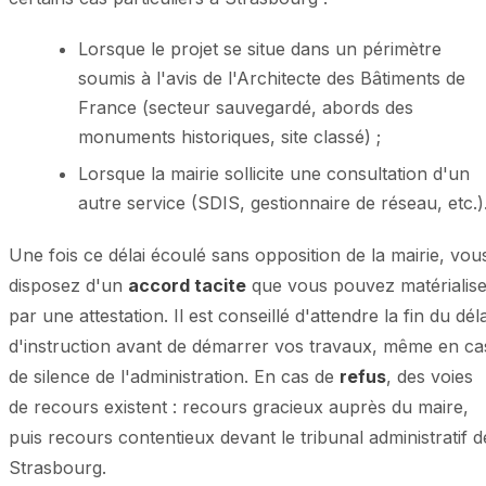
Lorsque le projet se situe dans un périmètre
soumis à l'avis de l'Architecte des Bâtiments de
France (secteur sauvegardé, abords des
monuments historiques, site classé) ;
Lorsque la mairie sollicite une consultation d'un
autre service (SDIS, gestionnaire de réseau, etc.)
Une fois ce délai écoulé sans opposition de la mairie, vou
disposez d'un
accord tacite
que vous pouvez matérialise
par une attestation. Il est conseillé d'attendre la fin du déla
d'instruction avant de démarrer vos travaux, même en ca
de silence de l'administration. En cas de
refus
, des voies
de recours existent : recours gracieux auprès du maire,
puis recours contentieux devant le tribunal administratif d
Strasbourg.