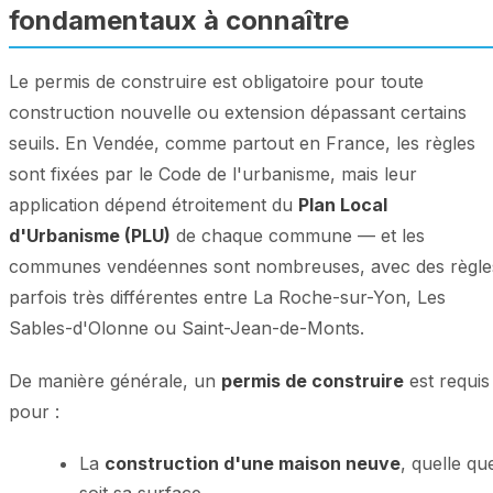
fondamentaux à connaître
Le permis de construire est obligatoire pour toute
construction nouvelle ou extension dépassant certains
seuils. En Vendée, comme partout en France, les règles
sont fixées par le Code de l'urbanisme, mais leur
application dépend étroitement du
Plan Local
d'Urbanisme (PLU)
de chaque commune — et les
communes vendéennes sont nombreuses, avec des règle
parfois très différentes entre La Roche-sur-Yon, Les
Sables-d'Olonne ou Saint-Jean-de-Monts.
De manière générale, un
permis de construire
est requis
pour :
La
construction d'une maison neuve
, quelle qu
soit sa surface