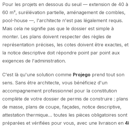
Pour les projets en dessous du seuil — extension de 40 à
60 m², surélévation partielle, aménagement de combles,
pool-house —, l'architecte n'est pas légalement requis.
Mais cela ne signifie pas que le dossier est simple à
monter. Les plans doivent respecter des règles de
représentation précises, les cotes doivent être exactes, et
la notice descriptive doit répondre point par point aux
exigences de l'administration.
C'est là qu'une solution comme
Projego
prend tout son
sens. Sans être architecte, vous bénéficiez d'un
accompagnement professionnel pour la constitution
complète de votre dossier de permis de construire : plans
de masse, plans de coupe, façades, notice descriptive,
attestation thermique… toutes les pièces obligatoires sont
préparées et vérifiées pour vous, avec une livraison en
4