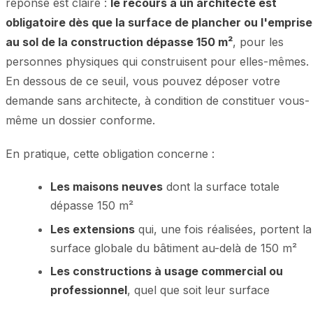
réponse est claire :
le recours à un architecte est
obligatoire dès que la surface de plancher ou l'emprise
au sol de la construction dépasse 150 m²
, pour les
personnes physiques qui construisent pour elles-mêmes.
En dessous de ce seuil, vous pouvez déposer votre
demande sans architecte, à condition de constituer vous-
même un dossier conforme.
En pratique, cette obligation concerne :
Les maisons neuves
dont la surface totale
dépasse 150 m²
Les extensions
qui, une fois réalisées, portent la
surface globale du bâtiment au-delà de 150 m²
Les constructions à usage commercial ou
professionnel
, quel que soit leur surface