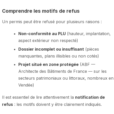
Comprendre les motifs de refus
Un permis peut être refusé pour plusieurs raisons :
Non-conformité au PLU
(hauteur, implantation,
aspect extérieur non respecté)
Dossier incomplet ou insuffisant
(pièces
manquantes, plans illisibles ou non cotés)
Projet situé en zone protégée
(ABF —
Architecte des Bâtiments de France — sur les
secteurs patrimoniaux ou littoraux, nombreux en
Vendée)
Il est essentiel de lire attentivement la
notification de
refus
: les motifs doivent y être clairement indiqués.