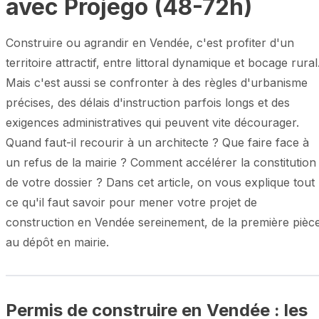
avec Projego (48-72h)
Construire ou agrandir en Vendée, c'est profiter d'un
territoire attractif, entre littoral dynamique et bocage rural
Mais c'est aussi se confronter à des règles d'urbanisme
précises, des délais d'instruction parfois longs et des
exigences administratives qui peuvent vite décourager.
Quand faut-il recourir à un architecte ? Que faire face à
un refus de la mairie ? Comment accélérer la constitution
de votre dossier ? Dans cet article, on vous explique tout
ce qu'il faut savoir pour mener votre projet de
construction en Vendée sereinement, de la première pièc
au dépôt en mairie.
Permis de construire en Vendée : les