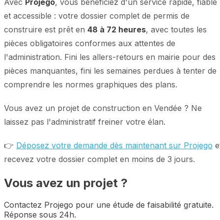
Avec
Projego
, vous bénéficiez d'un service rapide, fiable
et accessible : votre dossier complet de permis de
construire est prêt en
48 à 72 heures
, avec toutes les
pièces obligatoires conformes aux attentes de
l'administration. Fini les allers-retours en mairie pour des
pièces manquantes, fini les semaines perdues à tenter de
comprendre les normes graphiques des plans.
Vous avez un projet de construction en Vendée ? Ne
laissez pas l'administratif freiner votre élan.
👉
Déposez votre demande dès maintenant sur Projego
e
recevez votre dossier complet en moins de 3 jours.
Vous avez un projet ?
Contactez Projego pour une étude de faisabilité gratuite.
Réponse sous 24h.