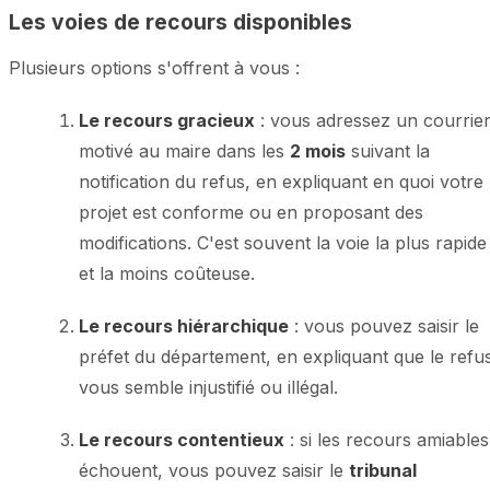
Les voies de recours disponibles
Plusieurs options s'offrent à vous :
Le recours gracieux
: vous adressez un courrie
motivé au maire dans les
2 mois
suivant la
notification du refus, en expliquant en quoi votre
projet est conforme ou en proposant des
modifications. C'est souvent la voie la plus rapide
et la moins coûteuse.
Le recours hiérarchique
: vous pouvez saisir le
préfet du département, en expliquant que le refu
vous semble injustifié ou illégal.
Le recours contentieux
: si les recours amiables
échouent, vous pouvez saisir le
tribunal