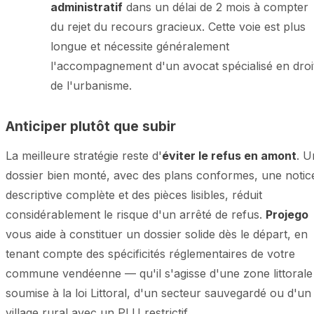
administratif
dans un délai de 2 mois à compter
du rejet du recours gracieux. Cette voie est plus
longue et nécessite généralement
l'accompagnement d'un avocat spécialisé en droi
de l'urbanisme.
Anticiper plutôt que subir
La meilleure stratégie reste d'
éviter le refus en amont
. U
dossier bien monté, avec des plans conformes, une notic
descriptive complète et des pièces lisibles, réduit
considérablement le risque d'un arrêté de refus.
Projego
vous aide à constituer un dossier solide dès le départ, en
tenant compte des spécificités réglementaires de votre
commune vendéenne — qu'il s'agisse d'une zone littorale
soumise à la loi Littoral, d'un secteur sauvegardé ou d'un
village rural avec un PLU restrictif.