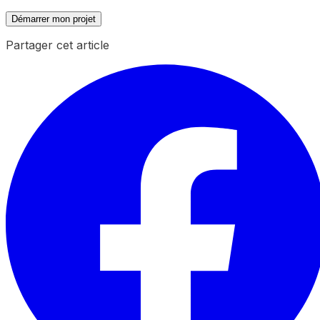
Démarrer mon projet
Partager cet article