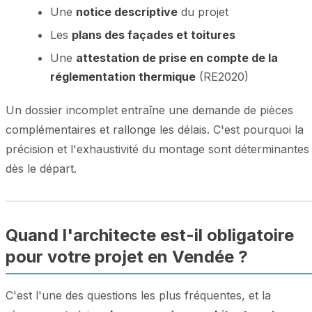
Une
notice descriptive
du projet
Les
plans des façades et toitures
Une
attestation de prise en compte de la
réglementation thermique
(RE2020)
Un dossier incomplet entraîne une demande de pièces
complémentaires et rallonge les délais. C'est pourquoi la
précision et l'exhaustivité du montage sont déterminantes
dès le départ.
Quand l'architecte est-il obligatoire
pour votre projet en Vendée ?
C'est l'une des questions les plus fréquentes, et la