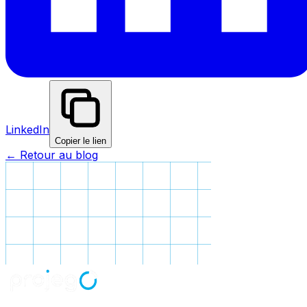
LinkedIn
Copier le lien
← Retour au blog