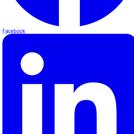
Facebook