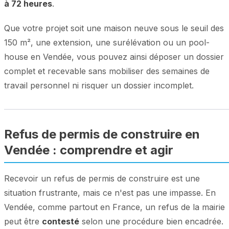
à 72 heures
.
Que votre projet soit une maison neuve sous le seuil des
150 m², une extension, une surélévation ou un pool-
house en Vendée, vous pouvez ainsi déposer un dossier
complet et recevable sans mobiliser des semaines de
travail personnel ni risquer un dossier incomplet.
Refus de permis de construire en
Vendée : comprendre et agir
Recevoir un refus de permis de construire est une
situation frustrante, mais ce n'est pas une impasse. En
Vendée, comme partout en France, un refus de la mairie
peut être
contesté
selon une procédure bien encadrée.