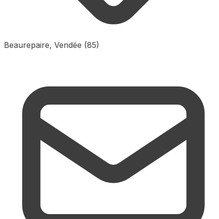
Beaurepaire, Vendée (85)