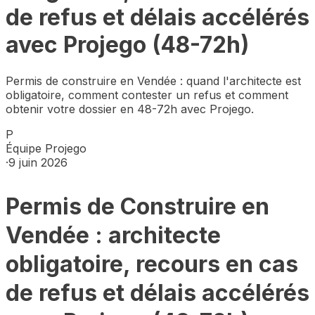
de refus et délais accélérés
avec Projego (48-72h)
Permis de construire en Vendée : quand l'architecte est
obligatoire, comment contester un refus et comment
obtenir votre dossier en 48-72h avec Projego.
P
Équipe Projego
·
9 juin 2026
Permis de Construire en
Vendée : architecte
obligatoire, recours en cas
de refus et délais accélérés