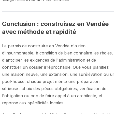
Conclusion : construisez en Vendée
avec méthode et rapidité
Le permis de construire en Vendée n'a rien
d'insurmontable, à condition de bien connaître les règles,
d'anticiper les exigences de l'administration et de
constituer un dossier irréprochable. Que vous planifiez
une maison neuve, une extension, une surélévation ou u
pool-house, chaque projet mérite une préparation
sérieuse : choix des pièces obligatoires, vérification de
l'obligation ou non de faire appel à un architecte, et
réponse aux spécificités locales.