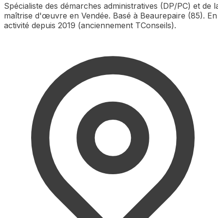
Spécialiste des démarches administratives (DP/PC) et de l
maîtrise d'œuvre en Vendée. Basé à Beaurepaire (85). En
activité depuis 2019 (anciennement TConseils).